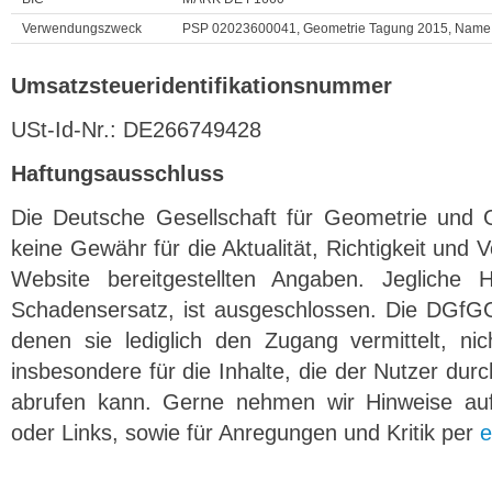
Verwendungszweck
PSP 02023600041, Geometrie Tagung 2015, Name d
Umsatzsteueridentifikationsnummer
USt-Id-Nr.: DE266749428
Haftungsausschluss
Die Deutsche Gesellschaft für Geometrie und
keine Gewähr für die Aktualität, Richtigkeit und V
Website bereitgestellten Angaben. Jegliche 
Schadensersatz, ist ausgeschlossen. Die DGfGG 
denen sie lediglich den Zugang vermittelt, nich
insbesondere für die Inhalte, die der Nutzer dur
abrufen kann. Gerne nehmen wir Hinweise auf 
oder Links, sowie für Anregungen und Kritik per
e