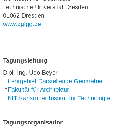
Technische Universität Dresden
01062 Dresden
www.dgfgg.de
Tagungsleitung
Dipl.-Ing. Udo Beyer
Lehrgebiet Darstellende Geometrie
Fakultät für Architektur
KIT Karlsruher Institut für Technologie
Tagungsorganisation