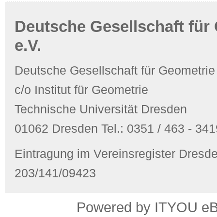
Deutsche Gesellschaft für
e.V.
Deutsche Gesellschaft für Geometrie
c/o Institut für Geometrie
Technische Universität Dresden
01062 Dresden Tel.: 0351 / 463 - 3419
Eintragung im Vereinsregister Dres
203/141/09423
Powered by ITYOU eBus