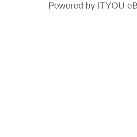
Powered by ITYOU eBus