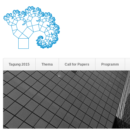
Tagung 2015
Thema
Call for Papers
Programm