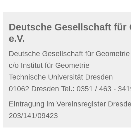
Deutsche Gesellschaft für
e.V.
Deutsche Gesellschaft für Geometrie
c/o Institut für Geometrie
Technische Universität Dresden
01062 Dresden Tel.: 0351 / 463 - 3419
Eintragung im Vereinsregister Dres
203/141/09423