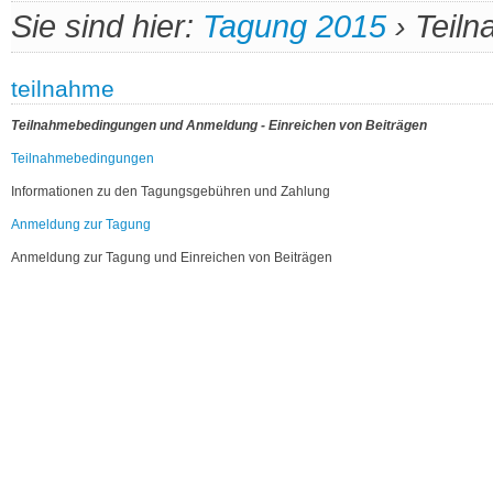
Sie sind hier:
Tagung 2015
›
Teil
teilnahme
Teilnahmebedingungen und Anmeldung - Einreichen von Beiträgen
Teilnahmebedingungen
Informationen zu den Tagungsgebühren und Zahlung
Anmeldung zur Tagung
Anmeldung zur Tagung und Einreichen von Beiträgen