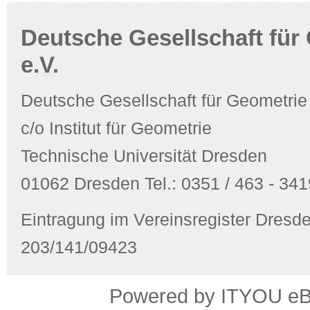
Deutsche Gesellschaft für
e.V.
Deutsche Gesellschaft für Geometrie
c/o Institut für Geometrie
Technische Universität Dresden
01062 Dresden Tel.: 0351 / 463 - 3419
Eintragung im Vereinsregister Dres
203/141/09423
Powered by ITYOU eBus