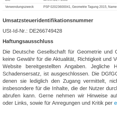
Verwendungszweck
PSP 02023600041, Geometrie Tagung 2015, Name d
Umsatzsteueridentifikationsnummer
USt-Id-Nr.: DE266749428
Haftungsausschluss
Die Deutsche Gesellschaft für Geometrie und
keine Gewähr für die Aktualität, Richtigkeit und V
Website bereitgestellten Angaben. Jegliche 
Schadensersatz, ist ausgeschlossen. Die DGfGG 
denen sie lediglich den Zugang vermittelt, nich
insbesondere für die Inhalte, die der Nutzer dur
abrufen kann. Gerne nehmen wir Hinweise auf 
oder Links, sowie für Anregungen und Kritik per
e