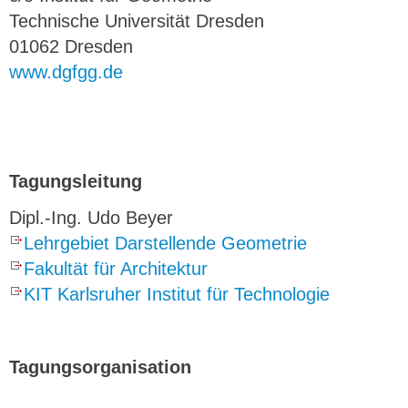
Technische Universität Dresden
01062 Dresden
www.dgfgg.de
Tagungsleitung
Dipl.-Ing. Udo Beyer
Lehrgebiet Darstellende Geometrie
Fakultät für Architektur
KIT Karlsruher Institut für Technologie
Tagungsorganisation