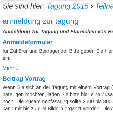
Sie sind hier:
Tagung 2015
›
Teil
anmeldung zur tagung
Anmeldung zur Tagung und Einreichen von Be
Anmeldeformular
für Zuhörer und Beitragende! Bitte geben Sie hie
ein:
Mehr…
Beitrag Vortrag
Wenn Sie sich an der Tagung mit einem Vortrag 
beteiligen möchten, laden Sie bitte hier eine Zu
hoch. Die Zusammenfassung sollte 2000 bis 3000
kann mit bis zu drei Bildern ergänzt werden. Die A