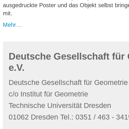
ausgedruckte Poster und das Objekt selbst bring
mit.
Mehr…
Deutsche Gesellschaft für
e.V.
Deutsche Gesellschaft für Geometrie
c/o Institut für Geometrie
Technische Universität Dresden
01062 Dresden Tel.: 0351 / 463 - 3419