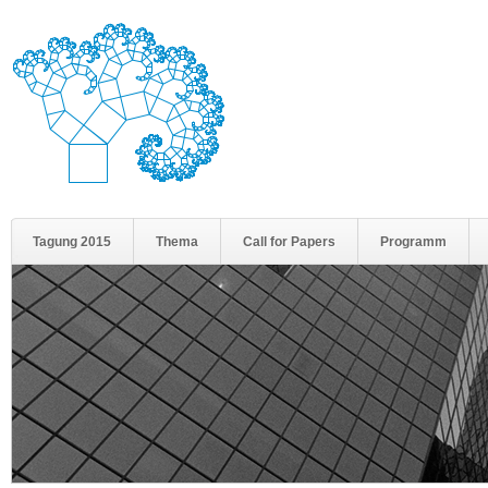
Tagung 2015
Thema
Call for Papers
Programm