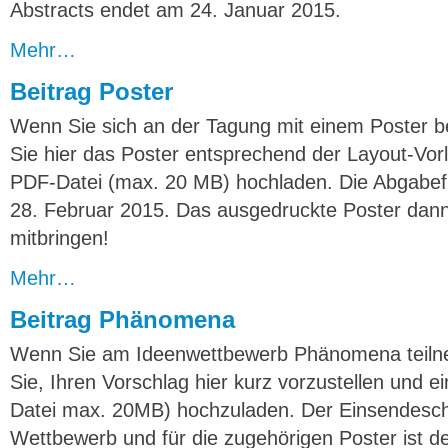
Abstracts endet am 24. Januar 2015.
Mehr…
Beitrag Poster
Wenn Sie sich an der Tagung mit einem Poster b
Sie hier das Poster entsprechend der Layout-Vor
PDF-Datei (max. 20 MB) hochladen. Die Abgabefr
28. Februar 2015. Das ausgedruckte Poster dann 
mitbringen!
Mehr…
Beitrag Phänomena
Wenn Sie am Ideenwettbewerb Phänomena teilne
Sie, Ihren Vorschlag hier kurz vorzustellen und ei
Datei max. 20MB) hochzuladen. Der Einsendesch
Wettbewerb und für die zugehörigen Poster ist d