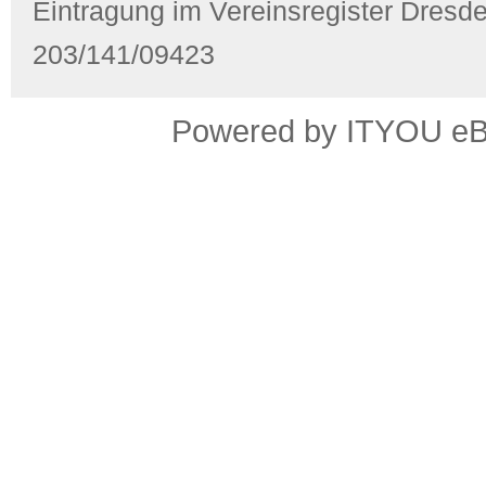
Eintragung im Vereinsregister Dres
203/141/09423
Powered by ITYOU eBus