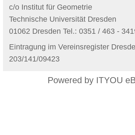
c/o Institut für Geometrie
Technische Universität Dresden
01062 Dresden Tel.: 0351 / 463 - 3419
Eintragung im Vereinsregister Dres
203/141/09423
Powered by ITYOU eBus