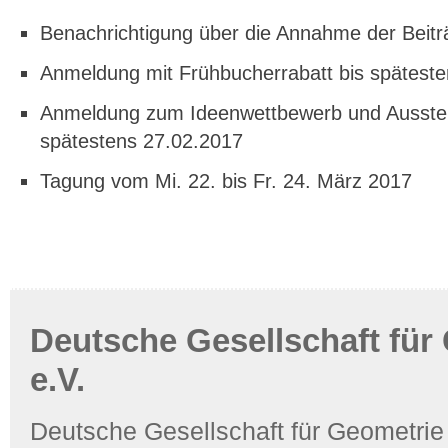
Benachrichtigung über die Annahme der Beitr
Anmeldung mit Frühbucherrabatt bis spätest
Anmeldung zum Ideenwettbewerb und Ausste
spätestens 27.02.2017
Tagung vom Mi. 22. bis Fr. 24. März 2017
Deutsche Gesellschaft für
e.V.
Deutsche Gesellschaft für Geometrie