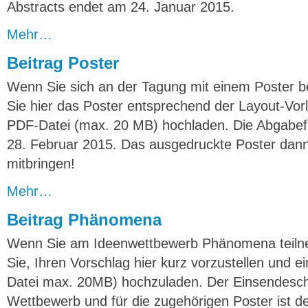
Abstracts endet am 24. Januar 2015.
Mehr…
Beitrag Poster
Wenn Sie sich an der Tagung mit einem Poster b
Sie hier das Poster entsprechend der Layout-Vor
PDF-Datei (max. 20 MB) hochladen. Die Abgabefr
28. Februar 2015. Das ausgedruckte Poster dann 
mitbringen!
Mehr…
Beitrag Phänomena
Wenn Sie am Ideenwettbewerb Phänomena teilne
Sie, Ihren Vorschlag hier kurz vorzustellen und ei
Datei max. 20MB) hochzuladen. Der Einsendesch
Wettbewerb und für die zugehörigen Poster ist d