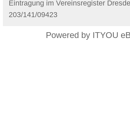
Eintragung im Vereinsregister Dres
203/141/09423
Powered by ITYOU eBus