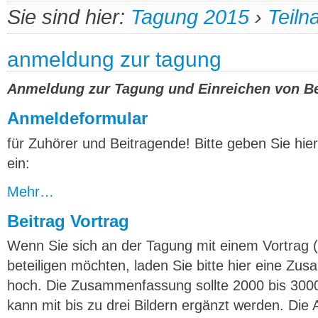
Sie sind hier:
Tagung 2015
›
Teil
anmeldung zur tagung
Anmeldung zur Tagung und Einreichen von Be
Anmeldeformular
für Zuhörer und Beitragende! Bitte geben Sie hie
ein:
Mehr…
Beitrag Vortrag
Wenn Sie sich an der Tagung mit einem Vortrag 
beteiligen möchten, laden Sie bitte hier eine Zu
hoch. Die Zusammenfassung sollte 2000 bis 3000
kann mit bis zu drei Bildern ergänzt werden. Die A