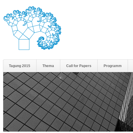
Tagung 2015
Thema
Call for Papers
Programm