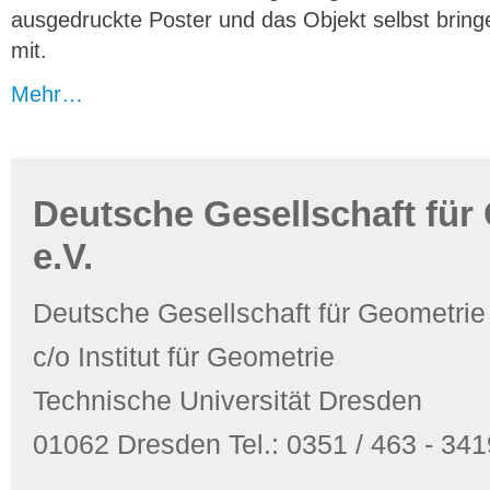
ausgedruckte Poster und das Objekt selbst bring
mit.
Mehr…
Deutsche Gesellschaft für
e.V.
Deutsche Gesellschaft für Geometrie
c/o Institut für Geometrie
Technische Universität Dresden
01062 Dresden Tel.: 0351 / 463 - 3419