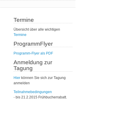
Termine
Übersicht über alle wichtigen
Termine
ProgrammFlyer
Programm-Flyer als PDF
Anmeldung zur
Tagung
Hier
können Sie sich zur Tagung
anmelden
Teilnahmebedingungen
- bis 21.2.2015 Frühbucherrabatt.