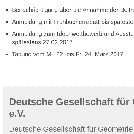
Benachrichtigung über die Annahme der Beitr
Anmeldung mit Frühbucherrabatt bis spätest
Anmeldung zum Ideenwettbewerb und Ausste
spätestens 27.02.2017
Tagung vom Mi. 22. bis Fr. 24. März 2017
Deutsche Gesellschaft für
e.V.
Deutsche Gesellschaft für Geometrie