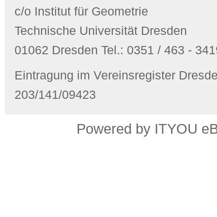
c/o Institut für Geometrie
Technische Universität Dresden
01062 Dresden Tel.: 0351 / 463 - 3419
Eintragung im Vereinsregister Dres
203/141/09423
Powered by ITYOU eBus