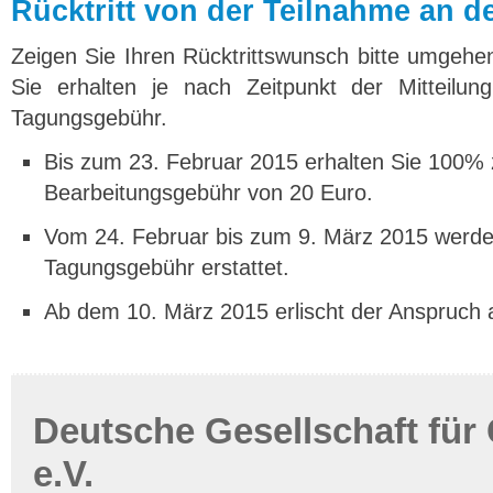
Rücktritt von der Teilnahme an d
Zeigen Sie Ihren Rücktrittswunsch bitte umgehend
Sie erhalten je nach Zeitpunkt der Mitteilun
Tagungsgebühr.
Bis zum 23. Februar 2015 erhalten Sie 100% z
Bearbeitungsgebühr von 20 Euro.
Vom 24. Februar bis zum 9. März 2015 werd
Tagungsgebühr erstattet.
Ab dem 10. März 2015 erlischt der Anspruch 
Deutsche Gesellschaft für
e.V.