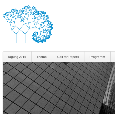
Tagung 2015
Thema
Call for Papers
Programm