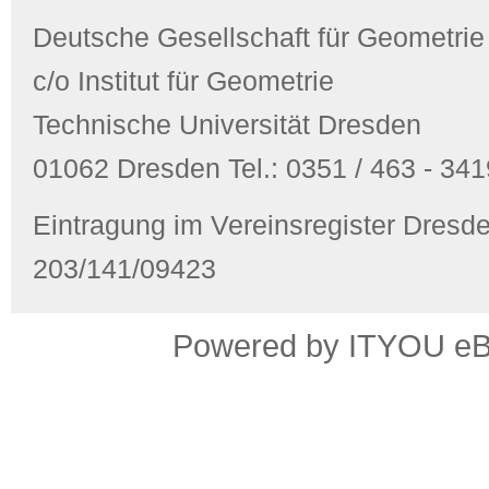
Deutsche Gesellschaft für Geometrie
c/o Institut für Geometrie
Technische Universität Dresden
01062 Dresden Tel.: 0351 / 463 - 3419
Eintragung im Vereinsregister Dres
203/141/09423
Powered by ITYOU eBus