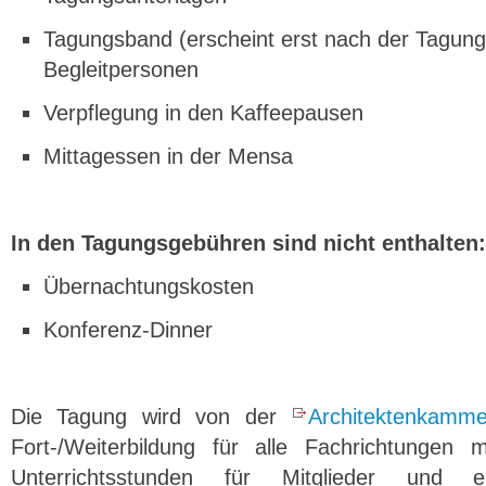
Tagungsband (erscheint erst nach der Tagung) 
Begleitpersonen
Verpflegung in den Kaffeepausen
Mittagessen in der Mensa
In den Tagungsgebühren sind
nicht
enthalten:
Übernachtungskosten
Konferenz-Dinner
Die Tagung wird von der
Architektenkamm
Fort-/Weiterbildung für alle Fachrichtunge
Unterrichtsstunden für Mitglieder un