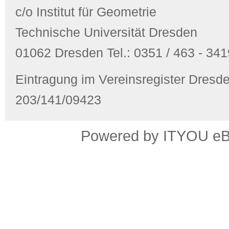
c/o Institut für Geometrie
Technische Universität Dresden
01062 Dresden Tel.: 0351 / 463 - 3419
Eintragung im Vereinsregister Dres
203/141/09423
Powered by ITYOU eBus