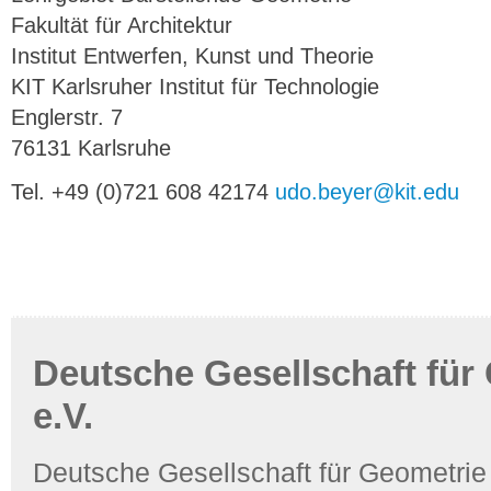
Fakultät für Architektur
Institut Entwerfen, Kunst und Theorie
KIT Karlsruher Institut für Technologie
Englerstr. 7
76131 Karlsruhe
Tel. +49 (0)721 608 42174
udo.beyer@kit.edu
Deutsche Gesellschaft für
e.V.
Deutsche Gesellschaft für Geometrie