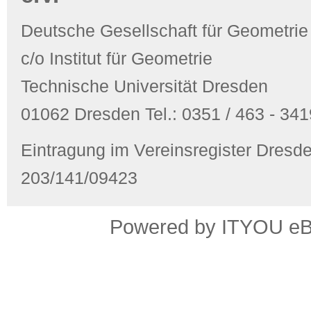
Deutsche Gesellschaft für Geometrie
c/o Institut für Geometrie
Technische Universität Dresden
01062 Dresden Tel.: 0351 / 463 - 3419
Eintragung im Vereinsregister Dres
203/141/09423
Powered by ITYOU eBus