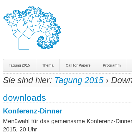
Tagung 2015
Thema
Call for Papers
Programm
Sie sind hier:
Tagung 2015
›
Down
downloads
Konferenz-Dinner
Menüwahl für das gemeinsame Konferenz-Dinner
2015, 20 Uhr