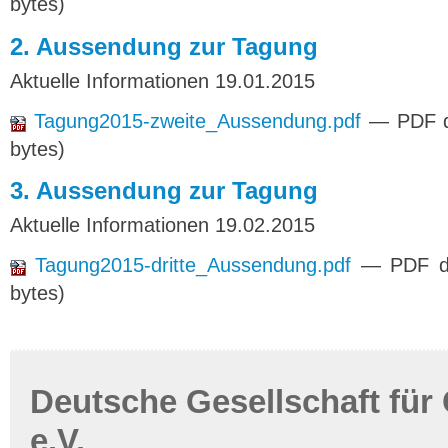
bytes)
2. Aussendung zur Tagung
Aktuelle Informationen 19.01.2015
Tagung2015-zweite_Aussendung.pdf
— PDF d
bytes)
3. Aussendung zur Tagung
Aktuelle Informationen 19.02.2015
Tagung2015-dritte_Aussendung.pdf
— PDF d
bytes)
Deutsche Gesellschaft für
e.V.