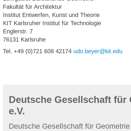
Fakultät für Architektur
Institut Entwerfen, Kunst und Theorie
KIT Karlsruher Institut für Technologie
Englerstr. 7
76131 Karlsruhe
Tel. +49 (0)721 608 42174
udo.beyer@kit.edu
Deutsche Gesellschaft für
e.V.
Deutsche Gesellschaft für Geometrie