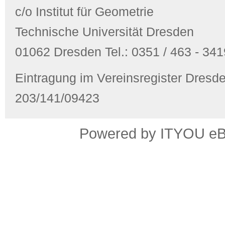
c/o Institut für Geometrie
Technische Universität Dresden
01062 Dresden Tel.: 0351 / 463 - 3419
Eintragung im Vereinsregister Dres
203/141/09423
Powered by ITYOU eBus